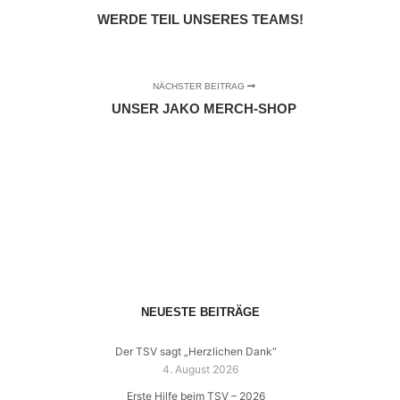
WERDE TEIL UNSERES TEAMS!
NÄCHSTER BEITRAG
UNSER JAKO MERCH-SHOP
NEUESTE BEITRÄGE
Der TSV sagt „Herzlichen Dank“
4. August 2026
Erste Hilfe beim TSV – 2026