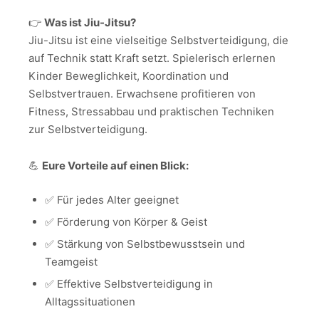
👉
Was ist Jiu-Jitsu?
Jiu-Jitsu ist eine vielseitige Selbstverteidigung, die
auf Technik statt Kraft setzt. Spielerisch erlernen
Kinder Beweglichkeit, Koordination und
Selbstvertrauen. Erwachsene profitieren von
Fitness, Stressabbau und praktischen Techniken
zur Selbstverteidigung.
💪
Eure Vorteile auf einen Blick:
✅ Für jedes Alter geeignet
✅ Förderung von Körper & Geist
✅ Stärkung von Selbstbewusstsein und
Teamgeist
✅ Effektive Selbstverteidigung in
Alltagssituationen