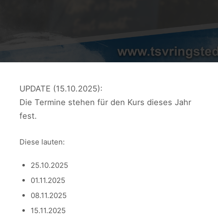
UPDATE (15.10.2025):
Die Termine stehen für den Kurs dieses Jahr
fest.
Diese lauten:
25.10.2025
01.11.2025
08.11.2025
15.11.2025