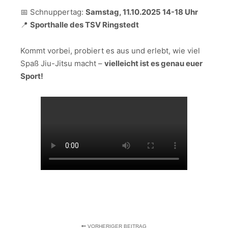
📅 Schnuppertag:
Samstag, 11.10.2025 14-18 Uhr
📍
Sporthalle des TSV Ringstedt
Kommt vorbei, probiert es aus und erlebt, wie viel
Spaß Jiu-Jitsu macht –
vielleicht ist es genau euer
Sport!
VORHERIGER BEITRAG