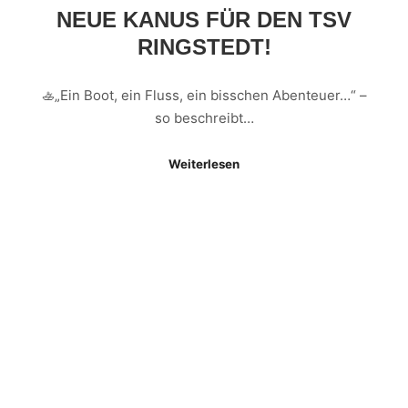
NEUE KANUS FÜR DEN TSV
RINGSTEDT!
🚣„Ein Boot, ein Fluss, ein bisschen Abenteuer…“ –
so beschreibt…
Weiterlesen