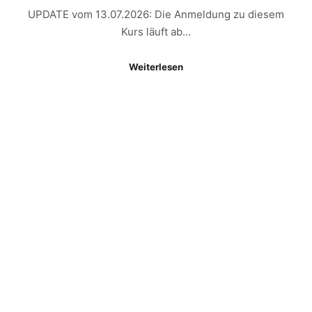
UPDATE vom 13.07.2026: Die Anmeldung zu diesem
Kurs läuft ab…
Weiterlesen