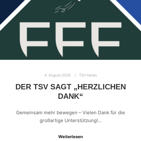
4. August 2026
TSV-News
DER TSV SAGT „HERZLICHEN
DANK“
Gemeinsam mehr bewegen – Vielen Dank für die
großartige Unterstützung!…
Weiterlesen