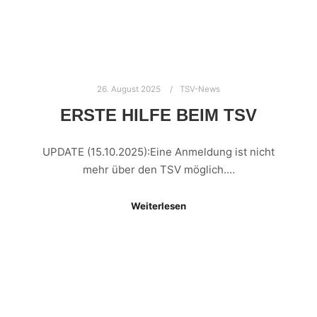
26. August 2025
TSV-News
ERSTE HILFE BEIM TSV
UPDATE (15.10.2025):Eine Anmeldung ist nicht
mehr über den TSV möglich.…
Weiterlesen