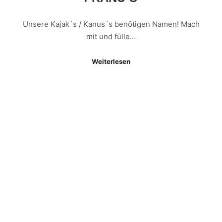
Unsere Kajak´s / Kanus´s benötigen Namen! Mach
mit und fülle…
Weiterlesen